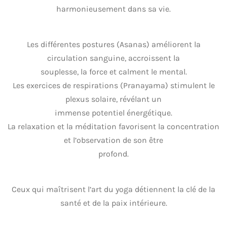
harmonieusement dans sa vie.
Les différentes postures (Asanas) améliorent la
circulation sanguine, accroissent la
souplesse, la force et calment le mental.
Les exercices de respirations (Pranayama) stimulent le
plexus solaire, révélant un
immense potentiel énergétique.
La relaxation et la méditation favorisent la concentration
et l’observation de son être
profond.
Ceux qui maîtrisent l’art du yoga détiennent la clé de la
santé et de la paix intérieure.