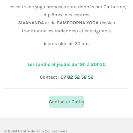
Les cours de yoga proposés sont donnés par Catherine,
diplômée des centres
SIVANANDA
et de
SAMPOORNA YOGA
(écoles
traditionnelles indiennes) et enseignante
depuis plus de 30 ans.
Les lundis et jeudis de 19h à 20h30
Contact :
07 82 52 58 56
Contacter Cathy
© 2024 Centre de soin Coursannais