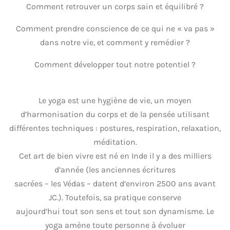
Comment retrouver un corps sain et équilibré ?
Comment prendre conscience de ce qui ne « va pas »
dans notre vie, et comment y remédier ?
Comment développer tout notre potentiel ?
Le yoga est une hygiène de vie, un moyen
d’harmonisation du corps et de la pensée utilisant
différentes techniques : postures, respiration, relaxation,
méditation.
Cet art de bien vivre est né en Inde il y a des milliers
d’année (les anciennes écritures
sacrées – les Védas – datent d’environ 2500 ans avant
JC.). Toutefois, sa pratique conserve
aujourd’hui tout son sens et tout son dynamisme. Le
yoga amène toute personne à évoluer