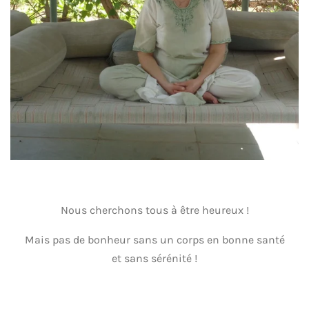
Nous cherchons tous à être heureux !
Mais pas de bonheur sans un corps en bonne santé
et sans sérénité !